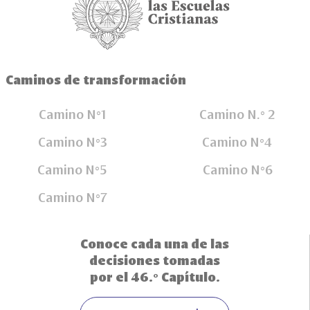
Caminos de transformación
Camino N°1
Camino N.° 2
Camino N°3
Camino N°4
Camino N°5
Camino N°6
Camino N°7
Conoce cada una de las
decisiones tomadas
por el 46.° Capítulo.