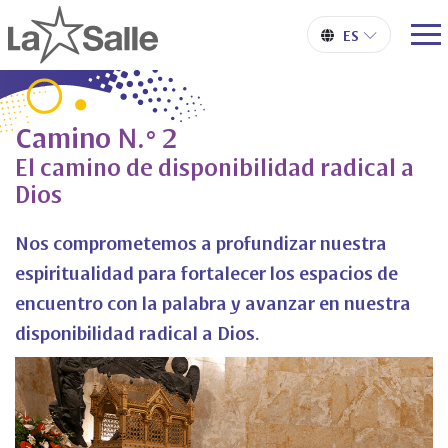
Camino N.° 2
El camino de disponibilidad radical a
Dios
Nos comprometemos a profundizar nuestra
espiritualidad para fortalecer los espacios de
encuentro con la palabra y avanzar en nuestra
disponibilidad radical a Dios.