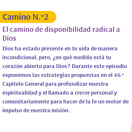
Camino N.°2
El camino de disponibilidad radical a
Dios
Dios ha estado presente en tu vida de manera
incondicional, pero, ¿en qué medida está tu
corazón abierto para Dios? Durante este episodio
exponemos las estrategias propuestas en el 46.°
Capítulo General para profundizar nuestra
espiritualidad y el llamado a crecer personal y
comunitariamente para hacer de la fe un motor de
impulso de nuestra misión.