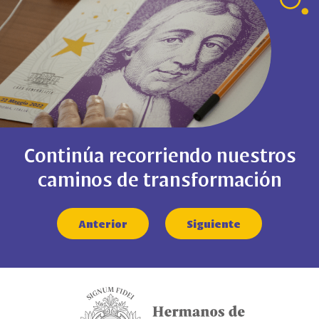
Continúa recorriendo nuestros
caminos de transformación
Anterior
Siguiente