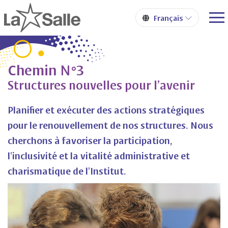
Chemin N°3
Structures nouvelles pour l’avenir
Planifier et exécuter des actions stratégiques
pour le renouvellement de nos structures. Nous
cherchons à favoriser la participation,
l'inclusivité et la vitalité administrative et
charismatique de l'Institut.