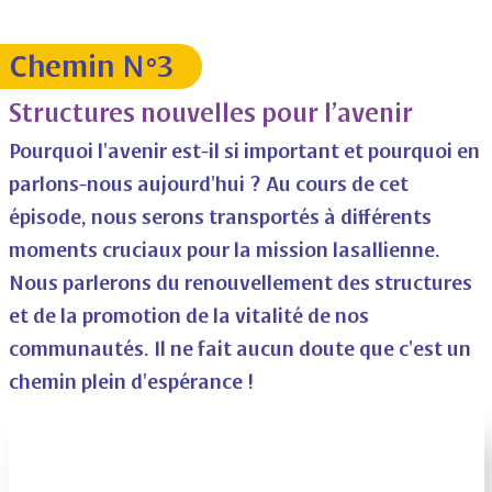
Chemin N°3
Structures nouvelles pour l’avenir
Pourquoi l'avenir est-il si important et pourquoi en
parlons-nous aujourd'hui ? Au cours de cet
épisode, nous serons transportés à différents
moments cruciaux pour la mission lasallienne.
Nous parlerons du renouvellement des structures
et de la promotion de la vitalité de nos
communautés. Il ne fait aucun doute que c'est un
chemin plein d'espérance !