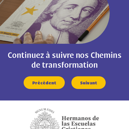
Continuez à suivre nos Chemins
de transformation
Précédent
Suivant