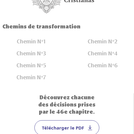
Chemins de transformation
Chemin N°1
Chemin N°2
Chemin N°3
Chemin N°4
Chemin N°5
Chemin N°6
Chemin N°7
Découvrez chacune
des décisions prises
par le 46e chapitre.
Télécharger le PDF