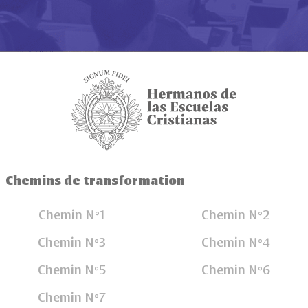
Chemins de transformation
Chemin N°1
Chemin N°2
Chemin N°3
Chemin N°4
Chemin N°5
Chemin N°6
Chemin N°7