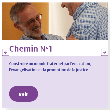
Chemin N°1
Construire un monde fraternel par l'éducation,
l'évangélisation et la promotion de la justice
voir