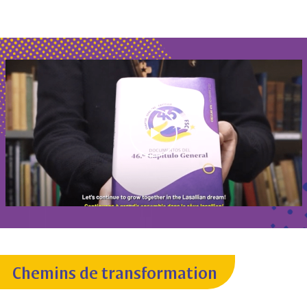
Chemins de transformation