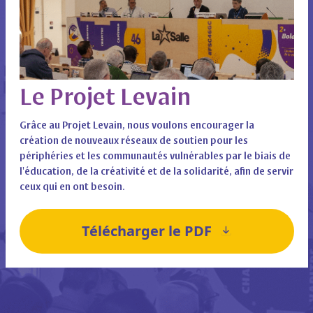
Le Projet Levain
Grâce au Projet Levain, nous voulons encourager la
création de nouveaux réseaux de soutien pour les
périphéries et les communautés vulnérables par le biais de
l'éducation, de la créativité et de la solidarité, afin de servir
ceux qui en ont besoin.
Télécharger le PDF