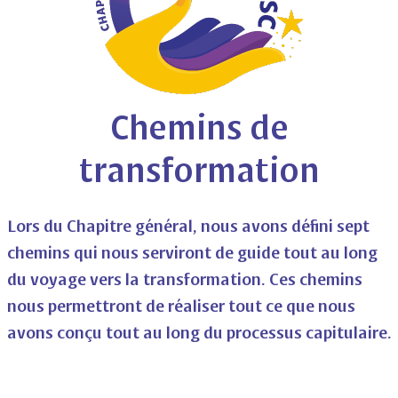
Chemins de
transformation
Lors du Chapitre général, nous avons défini sept
chemins qui nous serviront de guide tout au long
du voyage vers la transformation. Ces chemins
nous permettront de réaliser tout ce que nous
avons conçu tout au long du processus capitulaire.