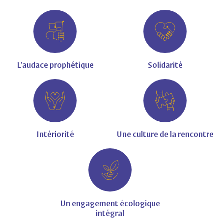
L’audace prophétique
Solidarité
Intériorité
Une culture de la rencontre
Un engagement écologique
intégral